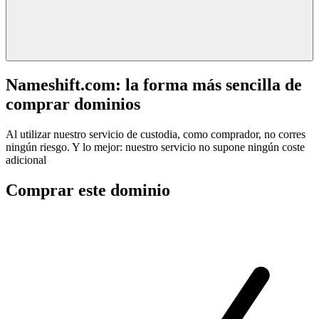
Nameshift.com: la forma más sencilla de
comprar dominios
Al utilizar nuestro servicio de custodia, como comprador, no corres
ningún riesgo. Y lo mejor: nuestro servicio no supone ningún coste
adicional
Comprar este dominio