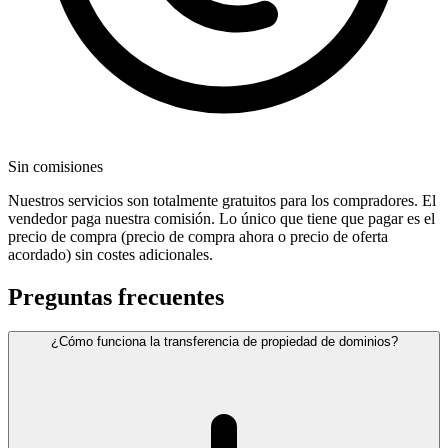
Sin comisiones
Nuestros servicios son totalmente gratuitos para los compradores. El
vendedor paga nuestra comisión. Lo único que tiene que pagar es el
precio de compra (precio de compra ahora o precio de oferta
acordado) sin costes adicionales.
Preguntas frecuentes
¿Cómo funciona la transferencia de propiedad de dominios?