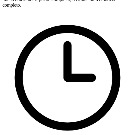
completo.