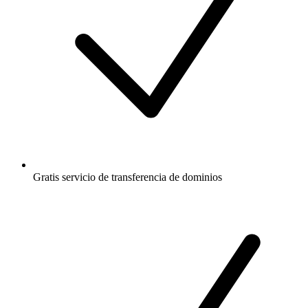
Gratis
servicio de transferencia de dominios