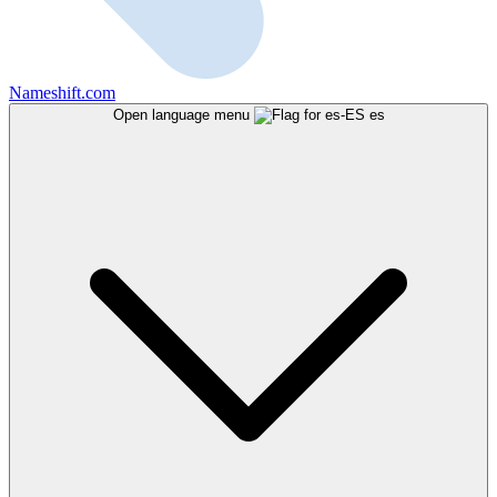
Nameshift.com
Open language menu
es