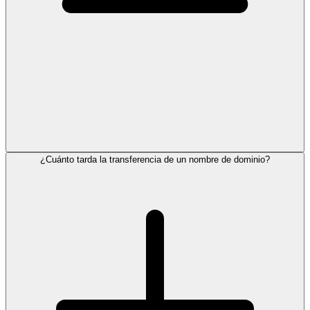
¿Cuánto tarda la transferencia de un nombre de dominio?