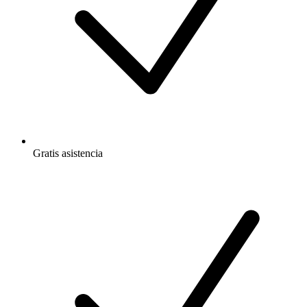
Gratis
asistencia