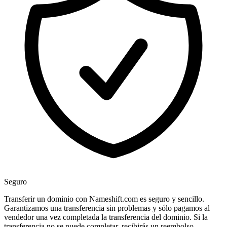
Seguro
Transferir un dominio con Nameshift.com es seguro y sencillo.
Garantizamos una transferencia sin problemas y sólo pagamos al
vendedor una vez completada la transferencia del dominio. Si la
transferencia no se puede completar, recibirás un reembolso