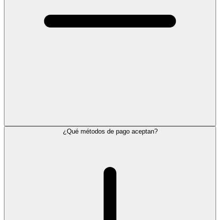
¿Qué métodos de pago aceptan?