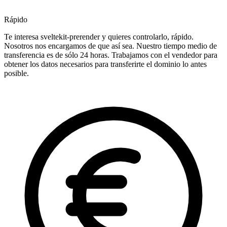
Rápido
Te interesa sveltekit-prerender y quieres controlarlo, rápido.
Nosotros nos encargamos de que así sea. Nuestro tiempo medio de
transferencia es de sólo 24 horas. Trabajamos con el vendedor para
obtener los datos necesarios para transferirte el dominio lo antes
posible.