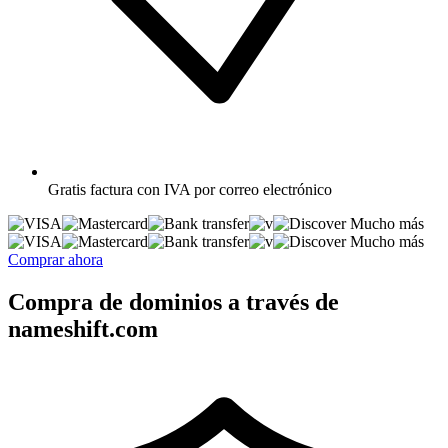
Gratis
factura con IVA por correo electrónico
Mucho más
Mucho más
Comprar ahora
Compra de dominios a través de
nameshift.com